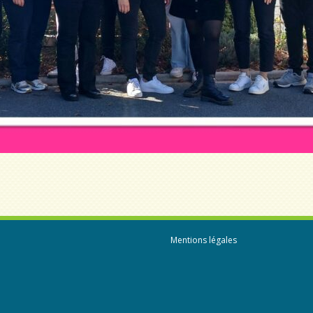
Mentions légales