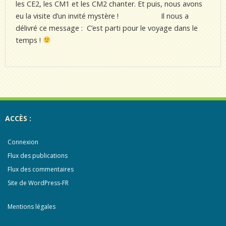
les CE2, les CM1 et les CM2 chanter. Et puis, nous avons
eu la visite d’un invité mystère ! Il nous a
délivré ce message : C’est parti pour le voyage dans le
temps !
ACCÈS :
Connexion
Flux des publications
Flux des commentaires
Site de WordPress-FR
Mentions légales