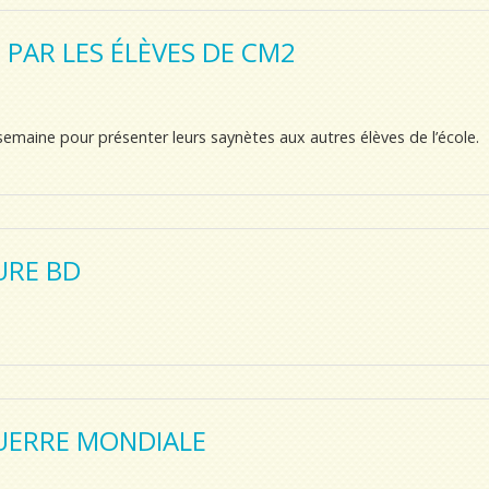
PAR LES ÉLÈVES DE CM2
semaine pour présenter leurs saynètes aux autres élèves de l’école.
URE BD
GUERRE MONDIALE