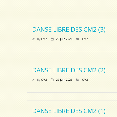
DANSE LIBRE DES CM2 (3)
By
CM2
22 juin 2026
CM2
DANSE LIBRE DES CM2 (2)
By
CM2
22 juin 2026
CM2
DANSE LIBRE DES CM2 (1)