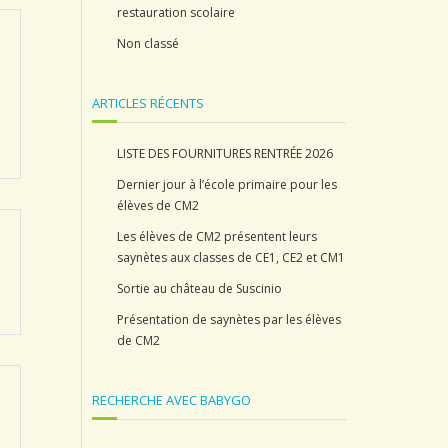
restauration scolaire
Non classé
ARTICLES RÉCENTS
LISTE DES FOURNITURES RENTRÉE 2026
Dernier jour à l’école primaire pour les
élèves de CM2
Les élèves de CM2 présentent leurs
saynètes aux classes de CE1, CE2 et CM1
Sortie au château de Suscinio
Présentation de saynètes par les élèves
de CM2
RECHERCHE AVEC BABYGO