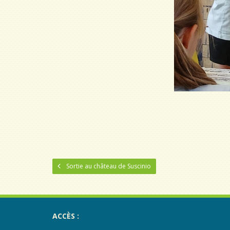
Sortie au château de Suscinio
ACCÈS :