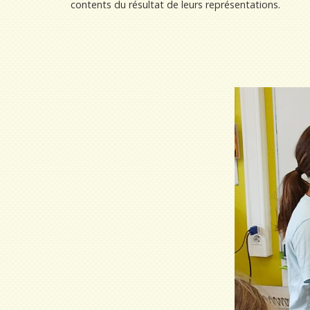
contents du résultat de leurs représentations.