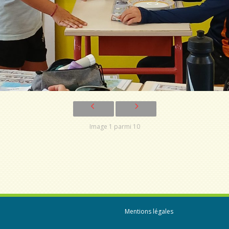
Image 1 parmi 10
Mentions légales