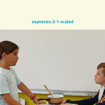
saynetes-2-1-scaled