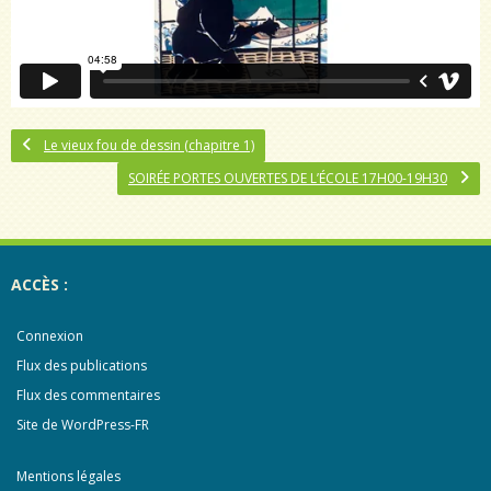
Le vieux fou de dessin (chapitre 1)
SOIRÉE PORTES OUVERTES DE L’ÉCOLE 17H00-19H30
ACCÈS :
Connexion
Flux des publications
Flux des commentaires
Site de WordPress-FR
Mentions légales