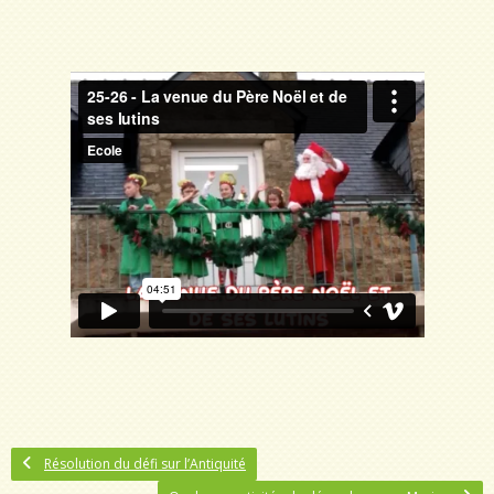
Résolution du défi sur l’Antiquité