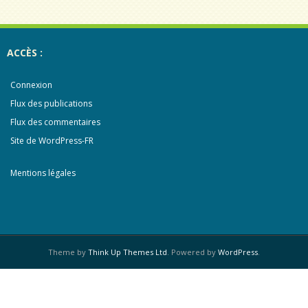
ACCÈS :
Connexion
Flux des publications
Flux des commentaires
Site de WordPress-FR
Mentions légales
Theme by
Think Up Themes Ltd
. Powered by
WordPress
.