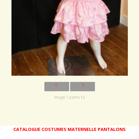
Image 1 parmi 12
CATALOGUE COSTUMES MATERNELLE PANTALONS