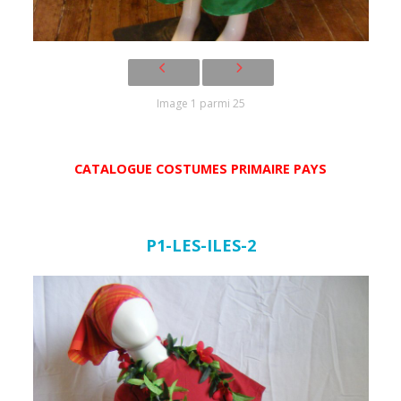
Image 1 parmi 25
CATALOGUE COSTUMES PRIMAIRE PAYS
P1-LES-ILES-2