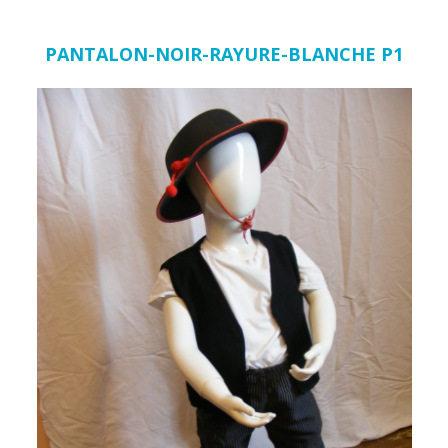
PANTALON-NOIR-RAYURE-BLANCHE P1