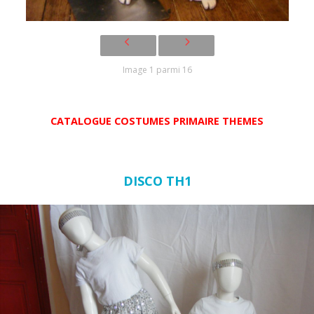
Image 1 parmi 16
CATALOGUE COSTUMES PRIMAIRE THEMES
DISCO TH1