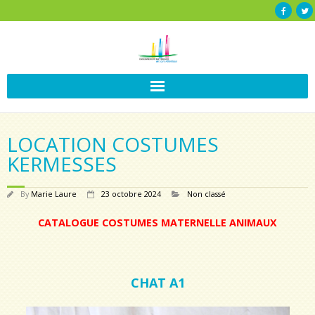
LOCATION COSTUMES
KERMESSES
By
Marie Laure
23 octobre 2024
Non classé
CATALOGUE COSTUMES MATERNELLE ANIMAUX
CHAT A1