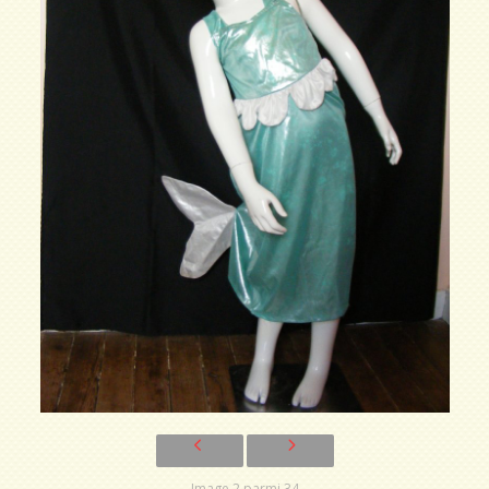
Image 2 parmi 34