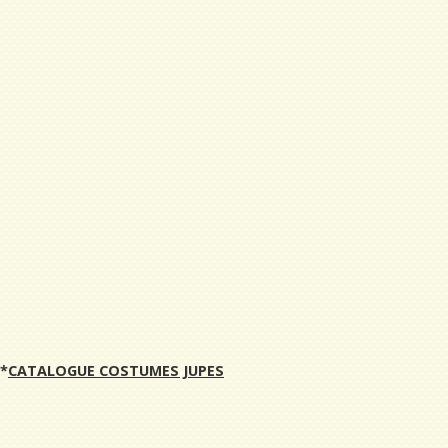
*
CATALOGUE COSTUMES JUPES