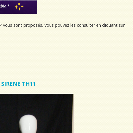
 vous sont proposés, vous pouvez les consulter en cliquant sur
SIRENE TH11