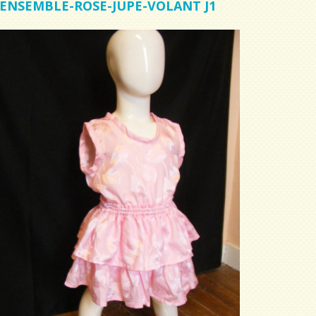
ENSEMBLE-ROSE-JUPE-VOLANT J1