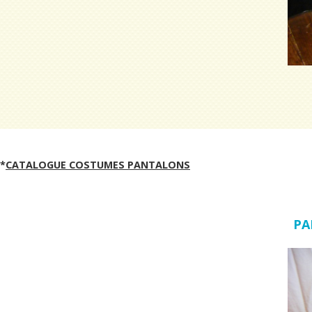
*
CATALOGUE COSTUMES PANTALONS
PA