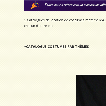
5 Catalogues de location de costumes maternelle-CP
chacun d’entre eux.
*
CATALOGUE COSTUMES PAR THÈMES