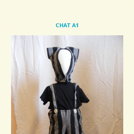
CHAT A1