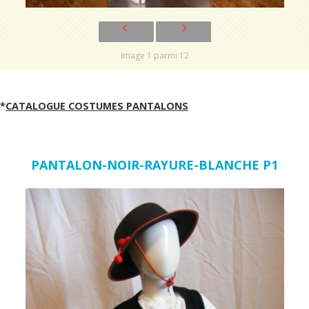
Image 1 parmi 12
*
CATALOGUE COSTUMES PANTALONS
PANTALON-NOIR-RAYURE-BLANCHE P1