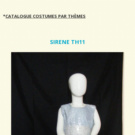
*
CATALOGUE COSTUMES PAR THÈMES
SIRENE TH11