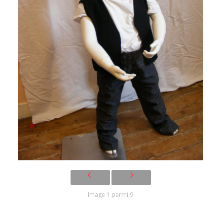
Image 1 parmi 9