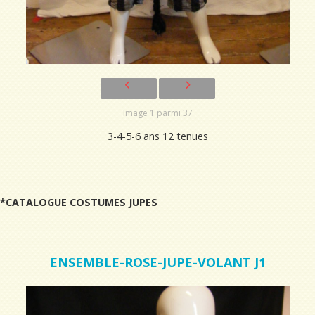
Image 1 parmi 37
3-4-5-6 ans 12 tenues
*
CATALOGUE COSTUMES JUPES
ENSEMBLE-ROSE-JUPE-VOLANT J1