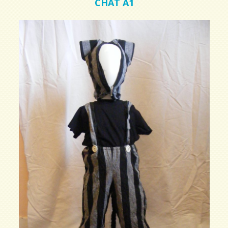
CHAT A1