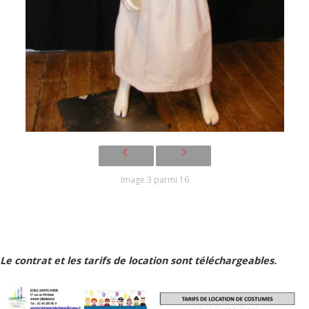
Image 3 parmi 16
Le contrat et les tarifs de location sont téléchargeables.