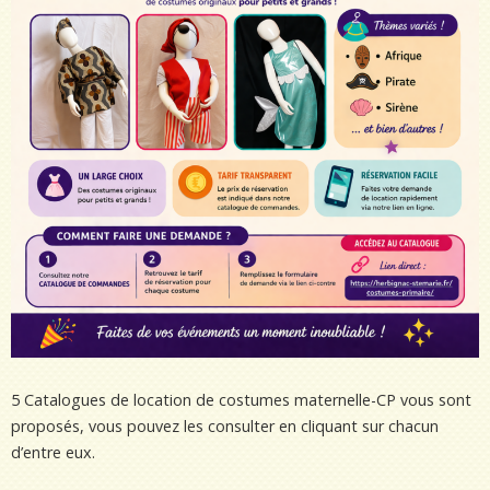
5 Catalogues de location de costumes maternelle-CP vous sont
proposés, vous pouvez les consulter en cliquant sur chacun
d’entre eux.