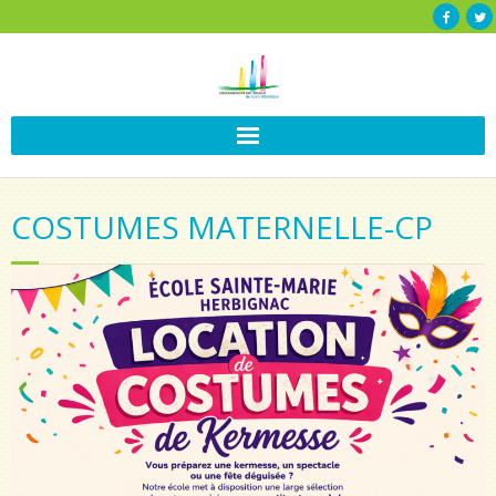
COSTUMES MATERNELLE-CP